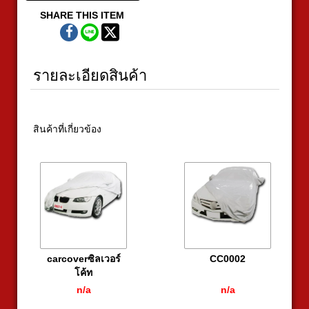
SHARE THIS ITEM
รายละเอียดสินค้า
สินค้าที่เกี่ยวข้อง
carcoverซิลเวอร์
CC0002
โค้ท
n/a
n/a