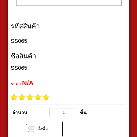
รหัสสินค้า
SS065
ชื่อสินค้า
SS065
N/A
ราคา
จำนวน
ชิ้น
สั่งซื้อ