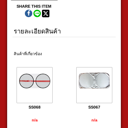
SHARE THIS ITEM
รายละเอียดสินค้า
สินค้าที่เกี่ยวข้อง
SS068
SS067
n/a
n/a