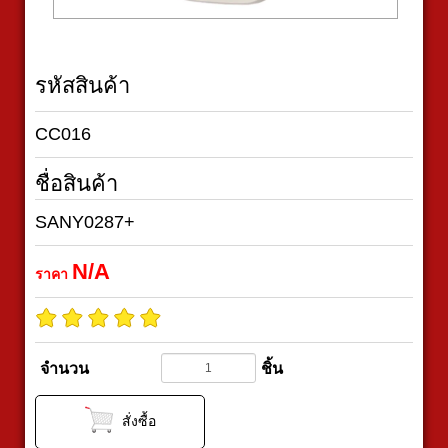
รหัสสินค้า
CC016
ชื่อสินค้า
SANY0287+
N/A
ราคา
จำนวน
ชิ้น
สั่งซื้อ