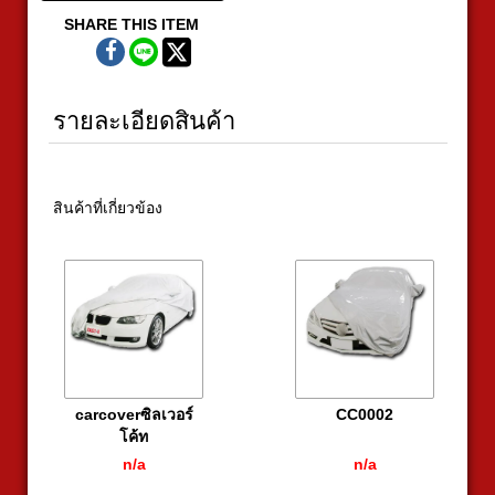
SHARE THIS ITEM
รายละเอียดสินค้า
สินค้าที่เกี่ยวข้อง
carcoverซิลเวอร์
CC0002
โค้ท
n/a
n/a