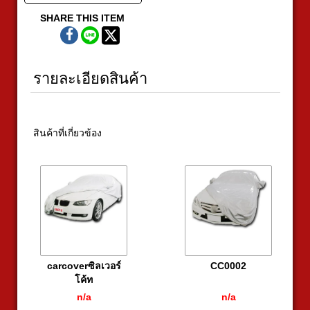
SHARE THIS ITEM
รายละเอียดสินค้า
สินค้าที่เกี่ยวข้อง
carcoverซิลเวอร์
CC0002
โค้ท
n/a
n/a