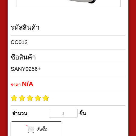
รหัสสินค้า
CC012
ชื่อสินค้า
SANY0256+
N/A
ราคา
จำนวน
ชิ้น
สั่งซื้อ