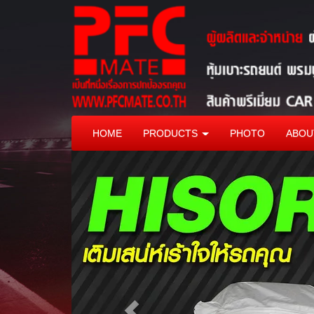
HOME
PRODUCTS
PHOTO
ABOU