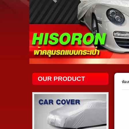
OUR PRODUCT
พัด