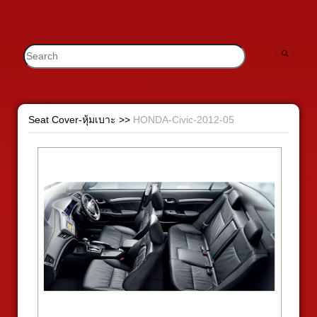
Seat Cover-หุ้มเบาะ
>>
HONDA-Civic-2012-05