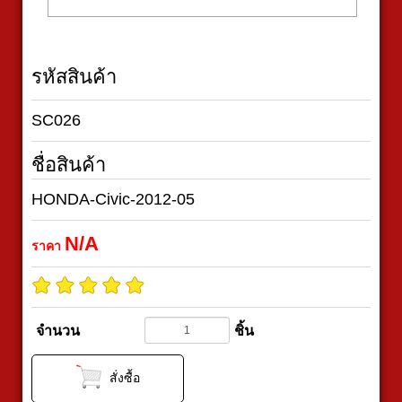
รหัสสินค้า
SC026
ชื่อสินค้า
HONDA-Civic-2012-05
N/A
ราคา
จำนวน
ชิ้น
สั่งซื้อ