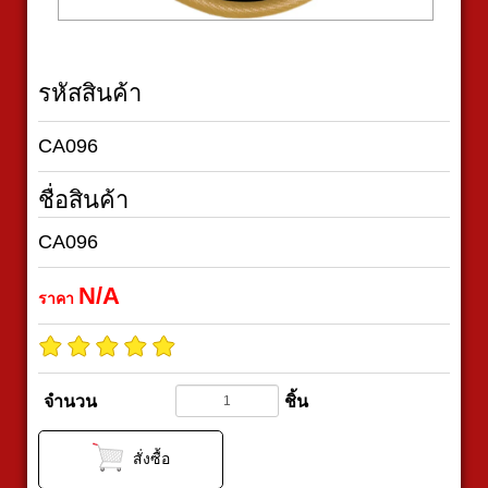
รหัสสินค้า
CA096
ชื่อสินค้า
CA096
N/A
ราคา
จำนวน
ชิ้น
สั่งซื้อ