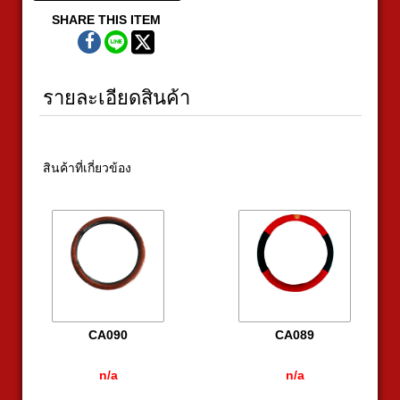
SHARE THIS ITEM
รายละเอียดสินค้า
สินค้าที่เกี่ยวข้อง
CA090
CA089
n/a
n/a