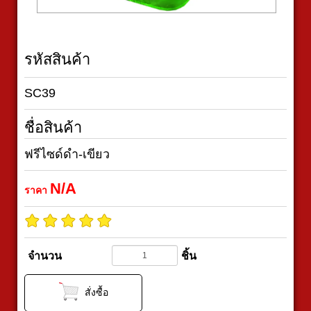
รหัสสินค้า
SC39
ชื่อสินค้า
ฟรีไซด์ดำ-เขียว
N/A
ราคา
จำนวน
ชิ้น
สั่งซื้อ